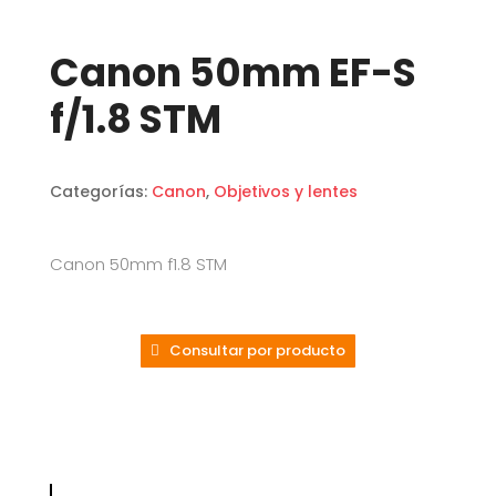
Canon 50mm EF-S
f/1.8 STM
Categorías:
Canon
,
Objetivos y lentes
Canon 50mm f1.8 STM
Consultar por producto