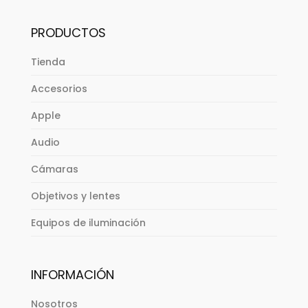
PRODUCTOS
Tienda
Accesorios
Apple
Audio
Cámaras
Objetivos y lentes
Equipos de iluminación
INFORMACIÓN
Nosotros