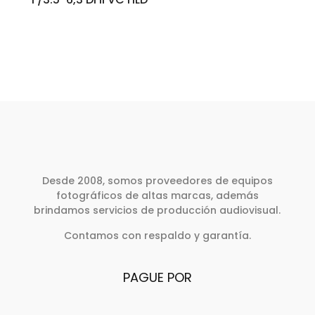
Desde 2008, somos proveedores de equipos
fotográficos de altas marcas, además
brindamos servicios de producción audiovisual.
Contamos con respaldo y garantía.
PAGUE POR