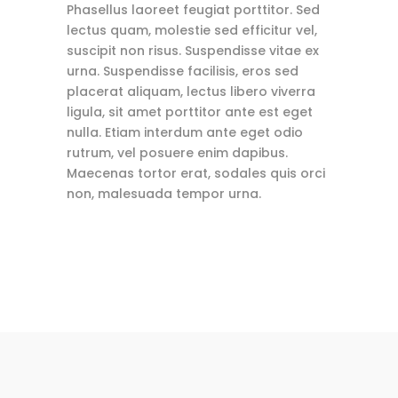
Phasellus laoreet feugiat porttitor. Sed
lectus quam, molestie sed efficitur vel,
suscipit non risus. Suspendisse vitae ex
urna. Suspendisse facilisis, eros sed
placerat aliquam, lectus libero viverra
ligula, sit amet porttitor ante est eget
nulla. Etiam interdum ante eget odio
rutrum, vel posuere enim dapibus.
Maecenas tortor erat, sodales quis orci
non, malesuada tempor urna.