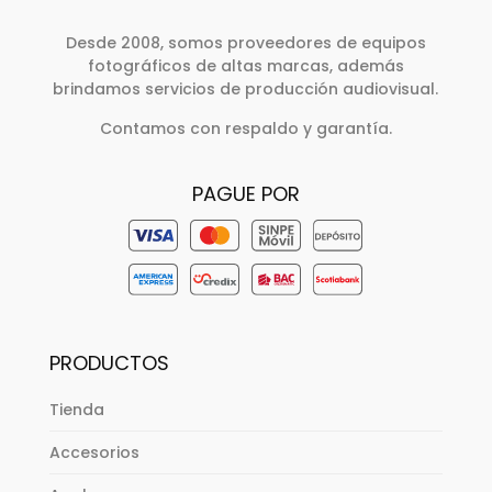
Desde 2008, somos proveedores de equipos
fotográficos de altas marcas, además
brindamos servicios de producción audiovisual.
Contamos con respaldo y garantía.
PAGUE POR
PRODUCTOS
Tienda
Accesorios