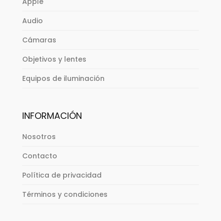
Apple
Audio
Cámaras
Objetivos y lentes
Equipos de iluminación
INFORMACIÓN
Nosotros
Contacto
Política de privacidad
Términos y condiciones