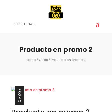
SELECT PAGE
Producto en promo 2
Home
/
Otros
/ Producto en promo 2
PROMO