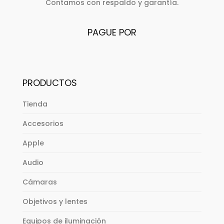
Contamos con respaldo y garantía.
PAGUE POR
PRODUCTOS
Tienda
Accesorios
Apple
Audio
Cámaras
Objetivos y lentes
Equipos de iluminación