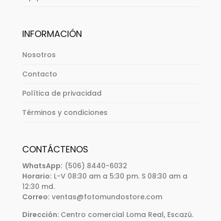
INFORMACIÓN
Nosotros
Contacto
Política de privacidad
Términos y condiciones
CONTÁCTENOS
WhatsApp:
(506) 8440-6032
Horario:
L-V 08:30 am a 5:30 pm. S 08:30 am a
12:30 md.
Correo:
ventas@fotomundostore.com
Dirección:
Centro comercial Loma Real, Escazú.