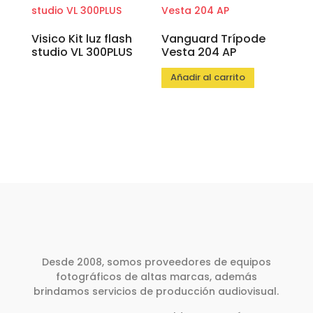
Visico Kit luz flash
Vanguard Trípode
studio VL 300PLUS
Vesta 204 AP
Añadir al carrito
Desde 2008, somos proveedores de equipos
fotográficos de altas marcas, además
brindamos servicios de producción audiovisual.