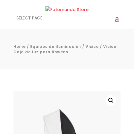
SELECT PAGE
Home
/
Equipos de iluminación
/
Visico
/ Visico
Caja de luz para Bowens