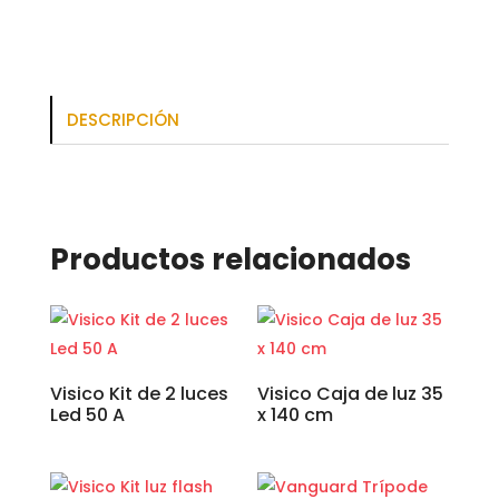
DESCRIPCIÓN
Productos relacionados
Visico Kit de 2 luces
Visico Caja de luz 35
Led 50 A
x 140 cm