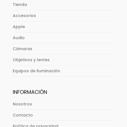
Tienda
Accesorios
Apple
Audio
Cámaras
Objetivos y lentes
Equipos de iluminación
INFORMACIÓN
Nosotros
Contacto
Política de privacidad