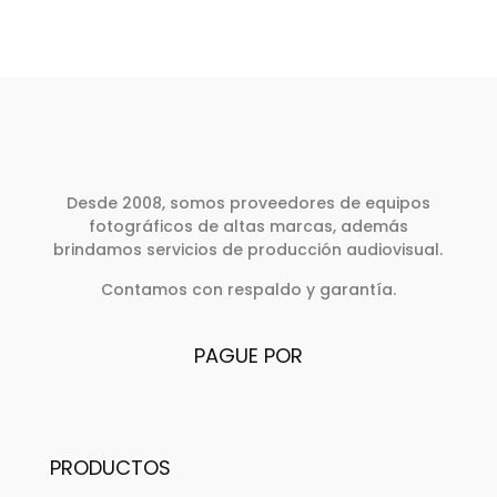
Desde 2008, somos proveedores de equipos
fotográficos de altas marcas, además
brindamos servicios de producción audiovisual.
Contamos con respaldo y garantía.
PAGUE POR
PRODUCTOS