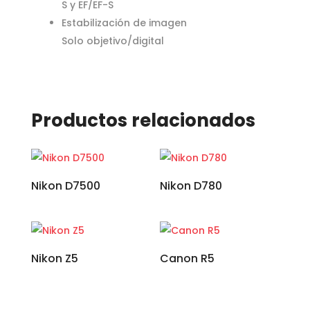
S y EF/EF-S
Estabilización de imagen
Solo objetivo/digital
Productos relacionados
Nikon D7500
Nikon D780
Nikon Z5
Canon R5