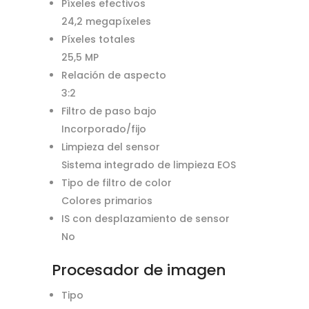
Píxeles efectivos
24,2 megapíxeles
Píxeles totales
25,5 MP
Relación de aspecto
3:2
Filtro de paso bajo
Incorporado/fijo
Limpieza del sensor
Sistema integrado de limpieza EOS
Tipo de filtro de color
Colores primarios
IS con desplazamiento de sensor
No
Procesador de imagen
Tipo