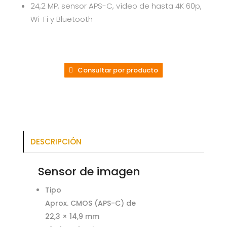
24,2 MP, sensor APS-C, vídeo de hasta 4K 60p,
Wi-Fi y Bluetooth
Consultar por producto
DESCRIPCIÓN
Sensor de imagen
Tipo
Aprox. CMOS (APS-C) de
22,3 × 14,9 mm