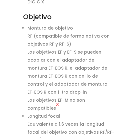
DIGIC X
Objetivo
Montura de objetivo
RF (compatible de forma nativa con
objetivos RF y RF-S)
Los objetivos EF y EF-S se pueden
acoplar con el adaptador de
montura EF-EOS R, el adaptador de
montura EF-EOS R con anillo de
control y el adaptador de montura
EF-EOS R con filtro drop-in
Los objetivos EF-M no son
8
compatibles
Longitud focal
Equivalente a 1,6 veces la longitud
focal del objetivo con objetivos RF/RF-