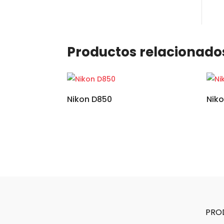
Productos relacionado
Nikon D850
Nik
PRO