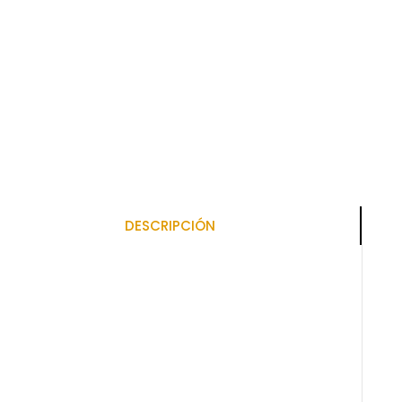
DESCRIPCIÓN