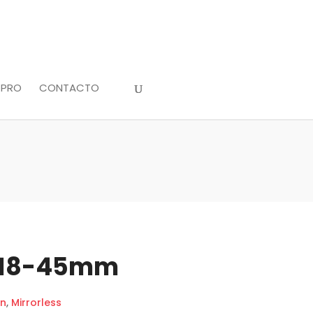
 PRO
CONTACTO
 18-45mm
n
,
Mirrorless