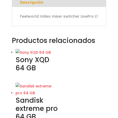
Descripción
Feelworld Video mixer switcher LivePro L1
Productos relacionados
Sony XQD
64 GB
Sandisk
extreme pro
64 GB