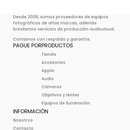
Desde 2008, somos proveedores de equipos
fotográficos de altas marcas, además
brindamos servicios de producción audiovisual.
Contamos con respaldo y garantía.
PAGUE POR
PRODUCTOS
Tienda
Accesorios
Apple
Audio
Cámaras
Objetivos y lentes
Equipos de iluminación
INFORMACIÓN
Nosotros
Contacto