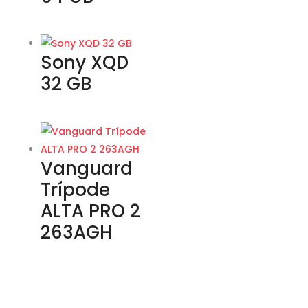
Sony XQD
32 GB
Vanguard
Trípode
ALTA PRO 2
263AGH