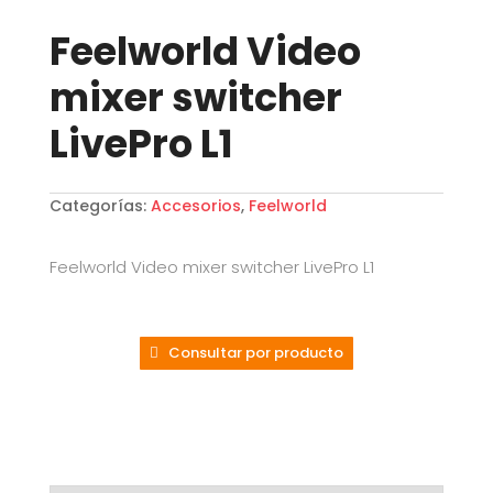
Feelworld Video
mixer switcher
LivePro L1
Categorías:
Accesorios
,
Feelworld
Feelworld Video mixer switcher LivePro L1
Consultar por producto