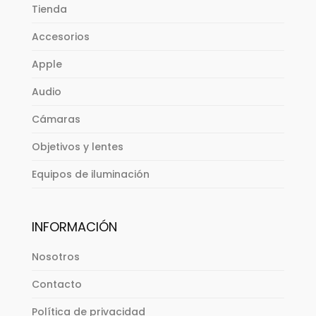
Tienda
Accesorios
Apple
Audio
Cámaras
Objetivos y lentes
Equipos de iluminación
INFORMACIÓN
Nosotros
Contacto
Política de privacidad