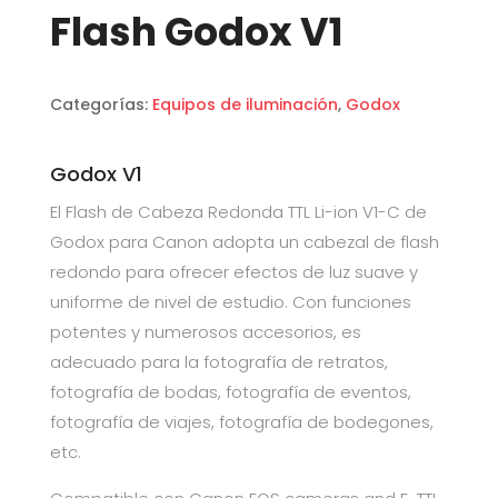
Flash Godox V1
Categorías:
Equipos de iluminación
,
Godox
Godox V1
El Flash de Cabeza Redonda TTL Li-ion V1-C de
Godox para Canon adopta un cabezal de flash
redondo para ofrecer efectos de luz suave y
uniforme de nivel de estudio. Con funciones
potentes y numerosos accesorios, es
adecuado para la fotografía de retratos,
fotografía de bodas, fotografía de eventos,
fotografía de viajes, fotografía de bodegones,
etc.