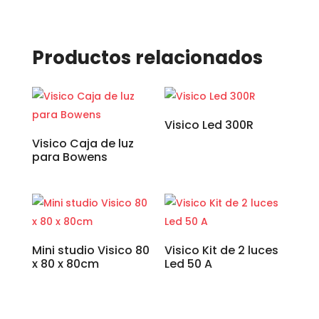
Productos relacionados
Visico Led 300R
Visico Caja de luz
para Bowens
Mini studio Visico 80
Visico Kit de 2 luces
x 80 x 80cm
Led 50 A