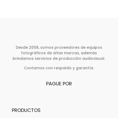
Desde 2008, somos proveedores de equipos
fotográficos de altas marcas, además
brindamos servicios de producción audiovisual.
Contamos con respaldo y garantía.
PAGUE POR
PRODUCTOS