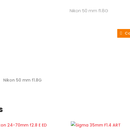
Nikon
50 mm f1.8G
Co
Nikon
50 mm f1.8G
s