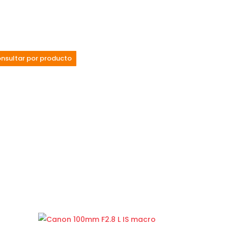
nsultar por producto