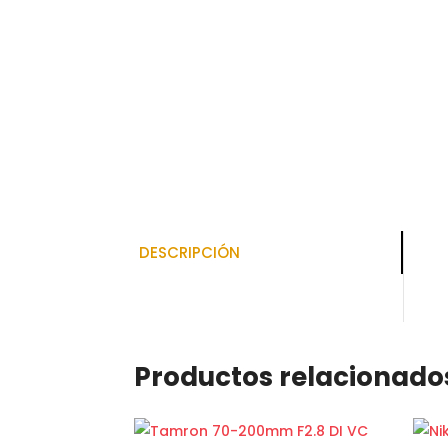
DESCRIPCIÓN
Productos relacionado