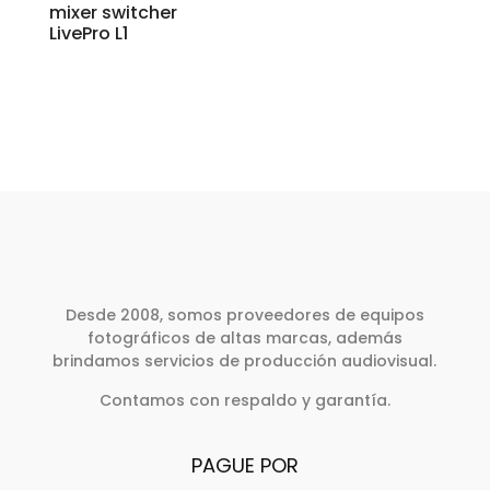
mixer switcher
LivePro L1
Desde 2008, somos proveedores de equipos
fotográficos de altas marcas, además
brindamos servicios de producción audiovisual.
Contamos con respaldo y garantía.
PAGUE POR