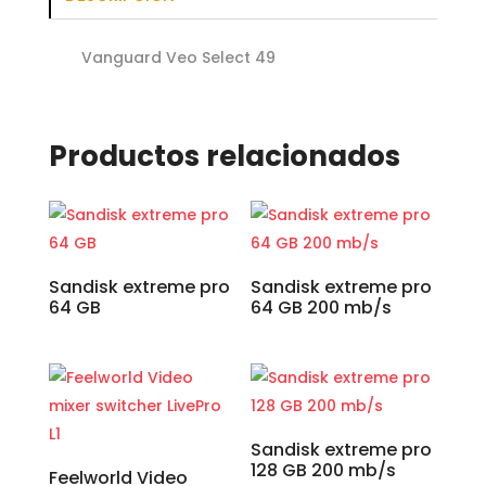
Vanguard Veo Select 49
Productos relacionados
Sandisk extreme pro
Sandisk extreme pro
64 GB
64 GB 200 mb/s
Sandisk extreme pro
128 GB 200 mb/s
Feelworld Video