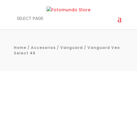
SELECT PAGE
Home
/
Accesorios
/
Vanguard
/ Vanguard Veo
Select 49