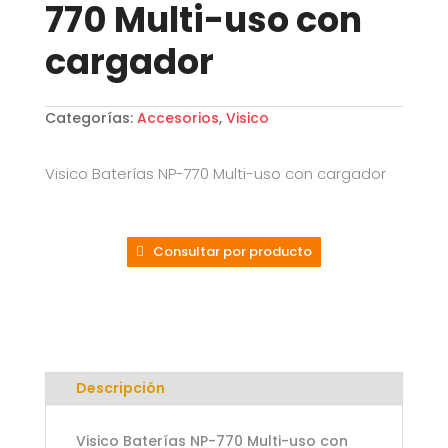
770 Multi-uso con
cargador
Categorías:
Accesorios
,
Visico
Visico Baterías NP-770 Multi-uso con cargador
Consultar por producto
Descripción
Visico Baterías NP-770 Multi-uso con