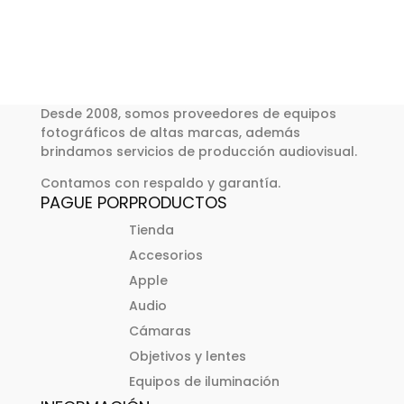
Desde 2008, somos proveedores de equipos
fotográficos de altas marcas, además
brindamos servicios de producción audiovisual.
Contamos con respaldo y garantía.
PAGUE POR
PRODUCTOS
Tienda
Accesorios
Apple
Audio
Cámaras
Objetivos y lentes
Equipos de iluminación