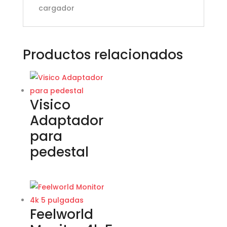
cargador
Productos relacionados
Visico
Adaptador
para
pedestal
Feelworld