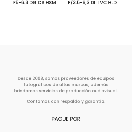
F5-6.3 DG OS HSM
F/3.5-6,3 DI II VC HLD
Desde 2008, somos proveedores de equipos
fotográficos de altas marcas, además
brindamos servicios de producción audiovisual.
Contamos con respaldo y garantía.
PAGUE POR