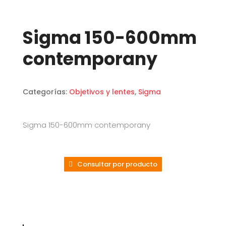
Sigma 150-600mm
contemporany
Categorías:
Objetivos y lentes
,
Sigma
Sigma 150-600mm contemporany
Consultar por producto