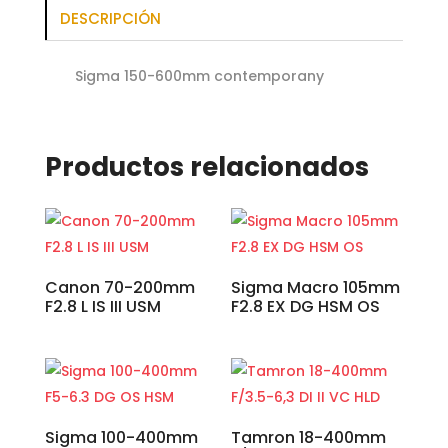
DESCRIPCIÓN
Sigma 150-600mm contemporany
Productos relacionados
Canon 70-200mm
Sigma Macro 105mm
F2.8 L IS III USM
F2.8 EX DG HSM OS
Sigma 100-400mm
Tamron 18-400mm