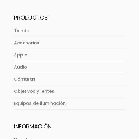
PRODUCTOS
Tienda
Accesorios
Apple
Audio
Cámaras
Objetivos y lentes
Equipos de iluminación
INFORMACIÓN