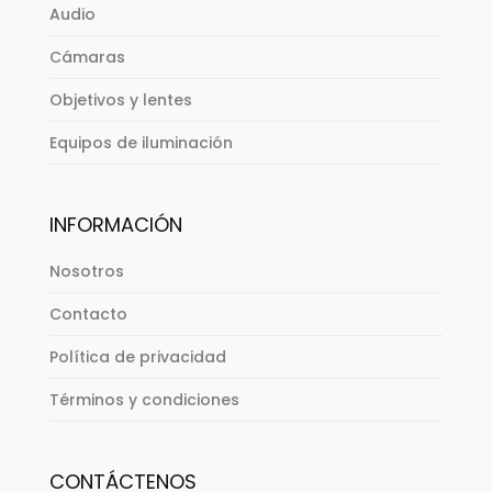
Audio
Cámaras
Objetivos y lentes
Equipos de iluminación
INFORMACIÓN
Nosotros
Contacto
Política de privacidad
Términos y condiciones
CONTÁCTENOS