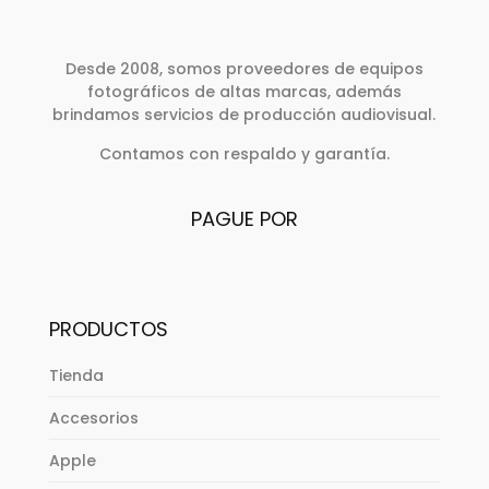
Desde 2008, somos proveedores de equipos
fotográficos de altas marcas, además
brindamos servicios de producción audiovisual.
Contamos con respaldo y garantía.
PAGUE POR
PRODUCTOS
Tienda
Accesorios
Apple