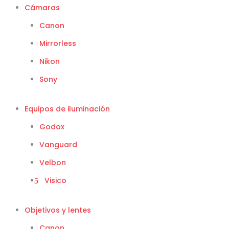
Cámaras
Canon
Mirrorless
Nikon
Sony
Equipos de iluminación
Godox
Vanguard
Velbon
Visico
Objetivos y lentes
Canon