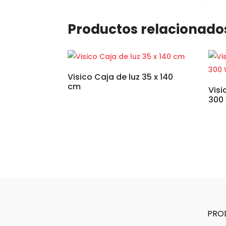
Productos relacionado
Visico Caja de luz 35 x 140
cm
Visi
300
PRO