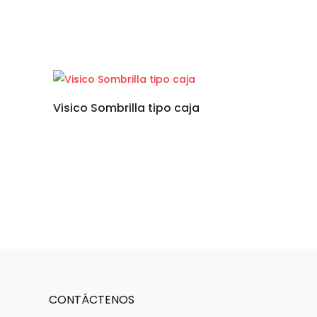
Visico Sombrilla tipo caja
CONTÁCTENOS