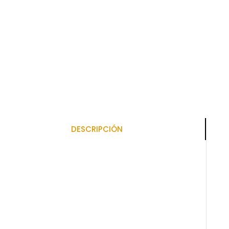
DESCRIPCIÓN